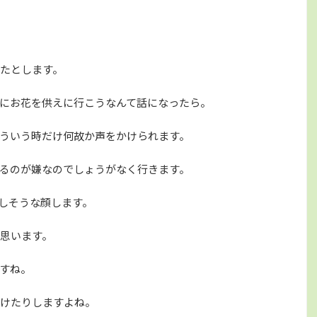
たとします。
にお花を供えに行こうなんて話になったら。
ういう時だけ何故か声をかけられます。
るのが嫌なのでしょうがなく行きます。
しそうな顔します。
思います。
すね。
けたりしますよね。