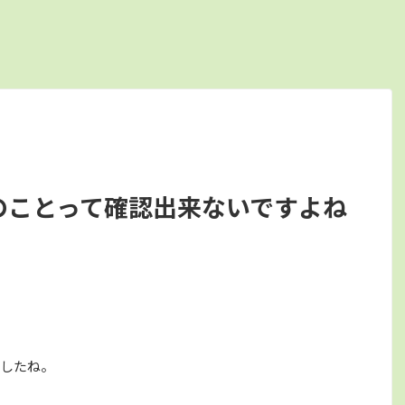
のことって確認出来ないですよね
したね。