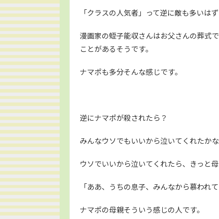
「クラスの人気者」って逆に敵も多いはず
漫画家の蛭子能収さんはお父さんの葬式で
ことがあるそうです。
ナマポも多分そんな感じです。
逆にナマポが殺されたら？
みんなウソでもいいから泣いてくれたかな
ウソでいいから泣いてくれたら、きっと母
「ああ、うちの息子、みんなから慕われて
ナマポの母親そういう感じの人です。