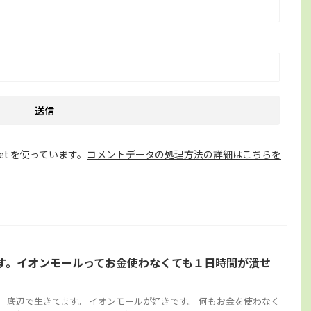
et を使っています。
コメントデータの処理方法の詳細はこちらを
す。イオンモールってお金使わなくても１日時間が潰せ
。 底辺で生きてます。 イオンモールが好きです。 何もお金を使わなく