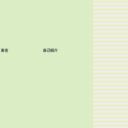
妄言
自己紹介