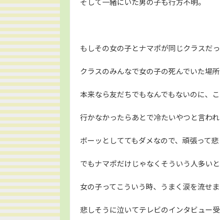
そして一緒にいた男の子も行方不明。
もしその女の子とナマポが同じクラスだっ
クラスのみんなで女の子の死んでいた場所
本来なら友だちでもなんでもないのに、こ
行かなかったらあとで冷たいやつと言われ
ボーッとしててもダメなので、頑張って悲
でもナマポだけじゃなくそういう人多いと
女の子ってこういう時、うまく涙を流せま
悲しそうに泣いてテレビのインタビュー受