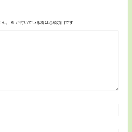
せん。
※
が付いている欄は必須項目です