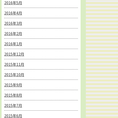
2016年5月
2016年4月
2016年3月
2016年2月
2016年1月
2015年12月
2015年11月
2015年10月
2015年9月
2015年8月
2015年7月
2015年6月