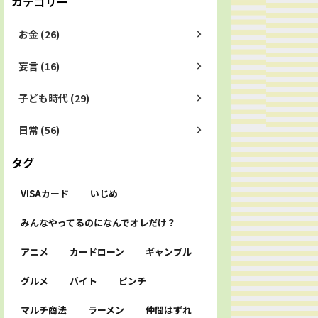
カテゴリー
お金 (26)
妄言 (16)
子ども時代 (29)
日常 (56)
タグ
VISAカード
いじめ
みんなやってるのになんでオレだけ？
アニメ
カードローン
ギャンブル
グルメ
バイト
ピンチ
マルチ商法
ラーメン
仲間はずれ