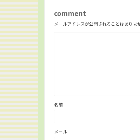
comment
メールアドレスが公開されることはありま
名前
メール