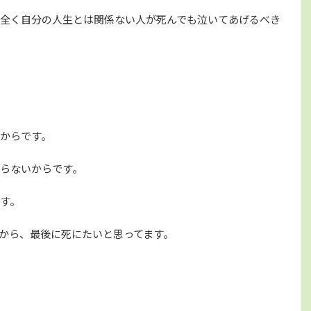
全く自分の人生とは関係ない人が死んでも泣いてあげるべき
からです。
らないからです。
す。
から、最後に死にたいと思ってます。