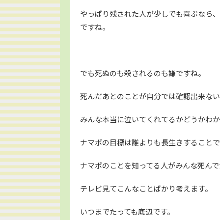
やっぱり残された人が少しでも喜ぶなら、
ですね。
でも死ぬのも殺されるのも嫌ですね。
死んだあとのことが自分では確認出来ない
みんな本当に泣いてくれてるかどうかわか
ナマポの目標は誰よりも長生きすることで
ナマポのことを知ってる人がみんな死んで
テレビ見てこんなことばかり考えます。
いつまでたっても底辺です。