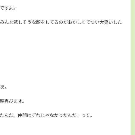
ですよ。
みんな悲しそうな顔をしてるのがおかしくてつい大笑いした
あ。
親喜びます。
たんだ。仲間はずれじゃなかったんだ」って。