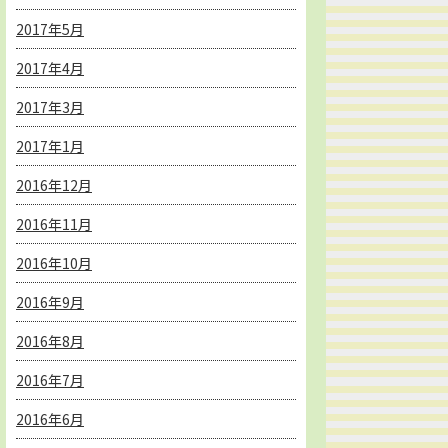
2017年5月
2017年4月
2017年3月
2017年1月
2016年12月
2016年11月
2016年10月
2016年9月
2016年8月
2016年7月
2016年6月