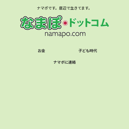
ナマポです。底辺で生きてます。
お金
子ども時代
ナマポに連絡