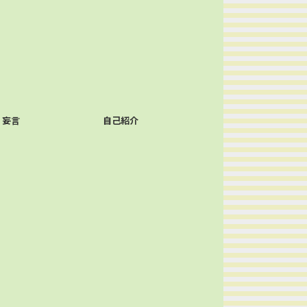
妄言
自己紹介