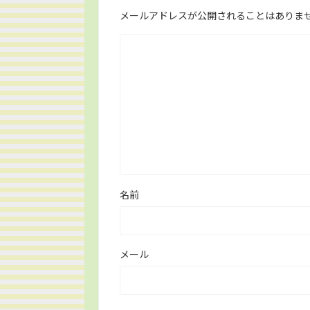
メールアドレスが公開されることはありま
名前
メール