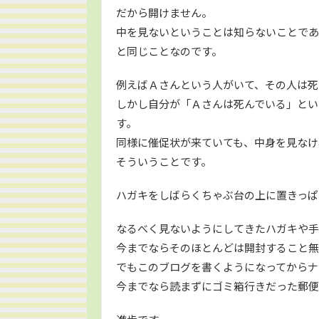
だから開けません。
中を見ないということは知らないことであ
と同じことなのです。
例えばＡさんという人がいて、その人は死
しかし自分が「Ａさんは死んでいる」とい
す。
同様に催促状が来ていても、中身を見なけ
そういうことです。
ハガキをしばらくちゃぶ台の上に置きっぱ
なるべく見ないようにしてきたハガキや手
今までならそのほとんどは開封すること無
でもこのブログを書くようになってからナ
今までなら読まずにゴミ箱行きだった郵便