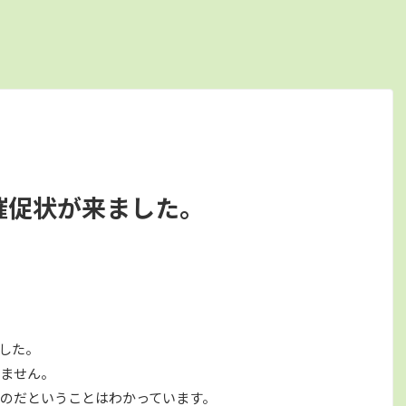
催促状が来ました。
した。
ません。
のだということはわかっています。