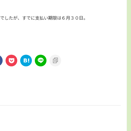
でしたが、すでに支払い期限は６月３０日。