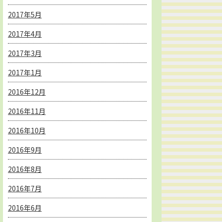
2017年5月
2017年4月
2017年3月
2017年1月
2016年12月
2016年11月
2016年10月
2016年9月
2016年8月
2016年7月
2016年6月