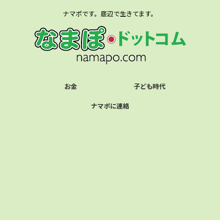
ナマポです。底辺で生きてます。
お金
子ども時代
ナマポに連絡