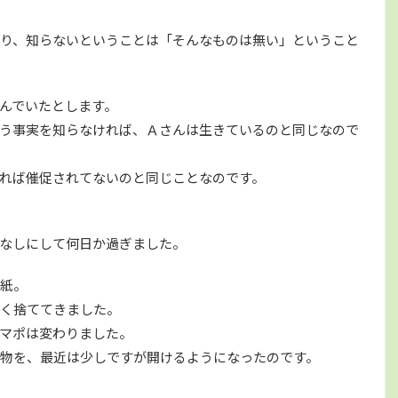
り、知らないということは「そんなものは無い」ということ
んでいたとします。
う事実を知らなければ、Ａさんは生きているのと同じなので
れば催促されてないのと同じことなのです。
なしにして何日か過ぎました。
紙。
く捨ててきました。
マポは変わりました。
物を、最近は少しですが開けるようになったのです。