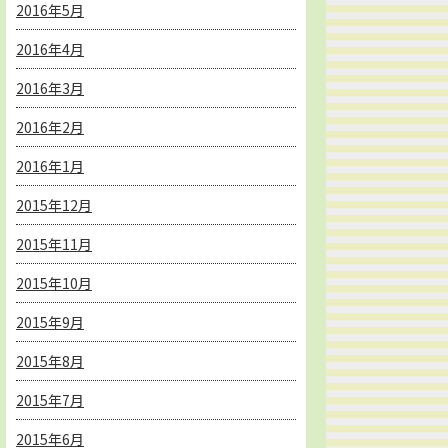
2016年5月
2016年4月
2016年3月
2016年2月
2016年1月
2015年12月
2015年11月
2015年10月
2015年9月
2015年8月
2015年7月
2015年6月