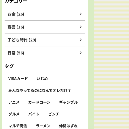
カテゴリー
お金 (26)
妄言 (16)
子ども時代 (29)
日常 (56)
タグ
VISAカード
いじめ
みんなやってるのになんでオレだけ？
アニメ
カードローン
ギャンブル
グルメ
バイト
ピンチ
マルチ商法
ラーメン
仲間はずれ