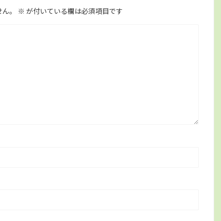
せん。
※
が付いている欄は必須項目です