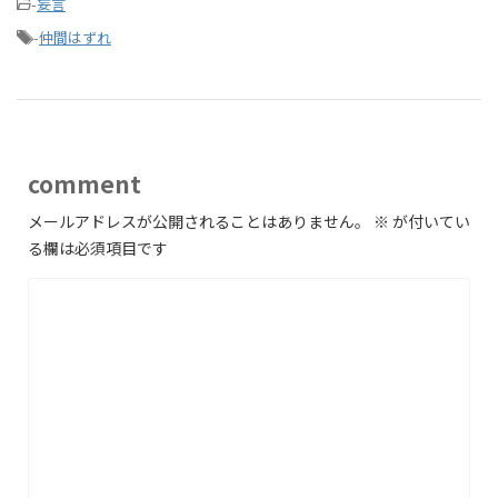
-
妄言
-
仲間はずれ
comment
メールアドレスが公開されることはありません。
※
が付いてい
る欄は必須項目です