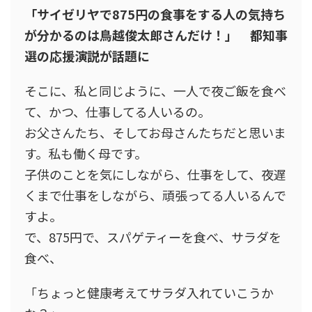
「サイゼリヤで875円の食事をする人の気持ち
が分かるのは鳥越俊太郎さんだけ！」 都知事
選の応援演説が話題に
そこに、私と同じように、一人で夜ご飯を食べ
て、かつ、仕事してる人いるの。
お父さんたち、そしてお母さんたちだと思いま
す。私も働く母です。
子供のことを気にしながら、仕事をして、夜遅
くまで仕事をしながら、頑張ってる人いるんで
すよ。
で、875円で、スパゲティーを食べ、サラダを
食べ、
「ちょっと健康考えてサラダ入れていこうか