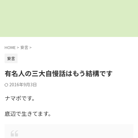
HOME
>
妄言
>
妄言
有名人の三大自慢話はもう結構です
2016年9月3日
ナマポです。
底辺で生きてます。