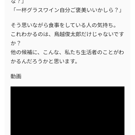
な？」
「一杯グラスワイン自分ご褒美いいかしら？」
そう思いながら食事をしている人の気持ち。
これわかるのは、鳥越俊太郎だけじゃないです
か？
他の候補に、こんな、私たち生活者のことがわ
かるんだろうかと思います。
動画