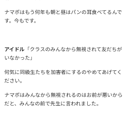
ナマポはもう何年も朝と昼はパンの耳食べてるんで
す。今もです。
アイドル
「クラスのみんなから無視されて友だちが
いなかった」
何気に同級生たちを加害者にするのやめてあげてく
ださい。
ナマポはみんなから無視されるのはお前が悪いから
だと、みんなの前で先生に言われました。