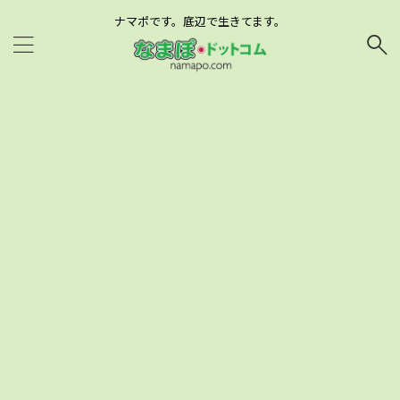
ナマポです。底辺で生きてます。