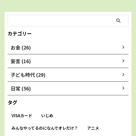
カテゴリー
お金 (26)
妄言 (16)
子ども時代 (29)
日常 (56)
タグ
VISAカード
いじめ
みんなやってるのになんでオレだけ？
アニメ