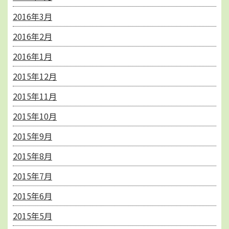
2016年3月
2016年2月
2016年1月
2015年12月
2015年11月
2015年10月
2015年9月
2015年8月
2015年7月
2015年6月
2015年5月