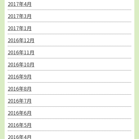
2017年4月
2017年3月
2017年1月
2016年12月
2016年11月
2016年10月
2016年9月
2016年8月
2016年7月
2016年6月
2016年5月
2016年4月