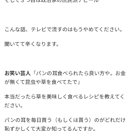
こんな話、テレビで流すのはもうやめてください。
聞いてて辛くなります。
お笑い芸人
「パンの耳食べられたら良い方や。お金
が無くて昆虫や草を食べてたで」
本当だったら草を美味しく食べるレシピを教えてく
ださい。
パンの耳を毎日買う（もしくは貰う）のがどれだけ
恥ずかしくて大変か知ってるんですか。