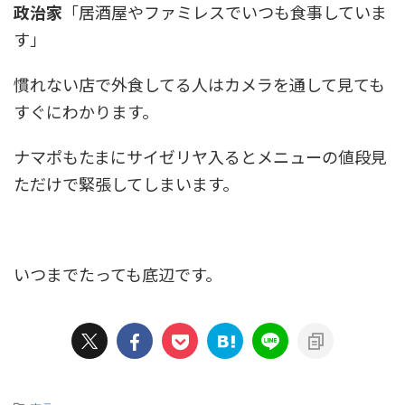
政治家
「居酒屋やファミレスでいつも食事していま
す」
慣れない店で外食してる人はカメラを通して見ても
すぐにわかります。
ナマポもたまにサイゼリヤ入るとメニューの値段見
ただけで緊張してしまいます。
いつまでたっても底辺です。