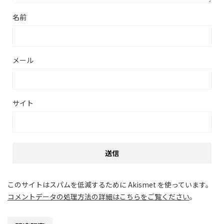
名前
メール
サイト
このサイトはスパムを低減するために Akismet を使っています。
コメントデータの処理方法の詳細はこちらをご覧ください
。